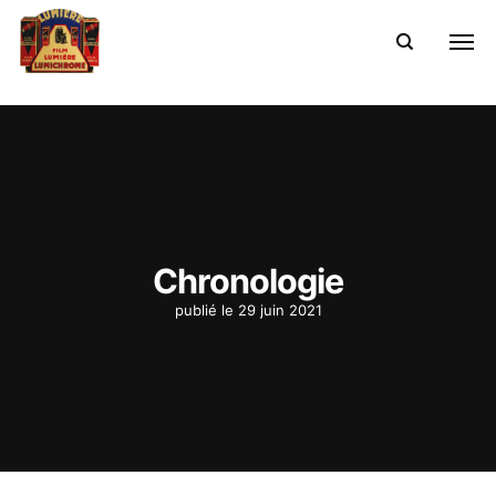
Chronologie
publié le
29 juin 2021