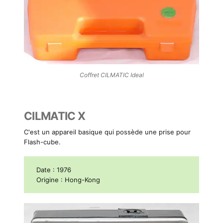
Coffret CILMATIC Ideal
CILMATIC X
C'est un appareil basique qui possède une prise pour
Flash-cube.
Date : 1976
Origine : Hong-Kong