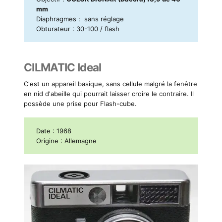
mm
Diaphragmes : sans réglage
Obturateur : 30-100 / flash
CILMATIC Ideal
C'est un appareil basique, sans cellule malgré la fenêtre
en nid d'abeille qui pourrait laisser croire le contraire. Il
possède une prise pour Flash-cube.
Date : 1968
Origine : Allemagne