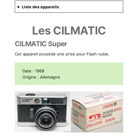
Liste des appareils
Les CILMATIC
CILMATIC Super
Cet appareil possède une prise pour Flash-cube.
Date : 1968
Origine : Allemagne