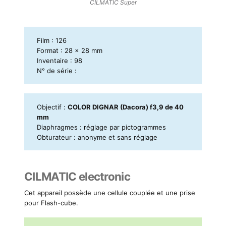
CILMATIC Super
Film : 126
Format : 28 x 28 mm
Inventaire : 98
N° de série :
Objectif :
COLOR DIGNAR (Dacora) f3,9 de 40
mm
Diaphragmes : réglage par pictogrammes
Obturateur :
anonyme et sans réglage
CILMATIC electronic
Cet appareil possède une cellule couplée et une prise
pour Flash-cube.