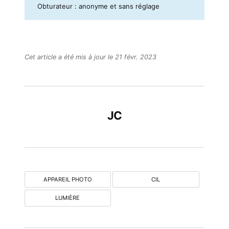
Obturateur :
anonyme et sans réglage
Cet article a été mis à jour le 21 févr. 2023
JC
APPAREIL PHOTO
CIL
LUMIÈRE