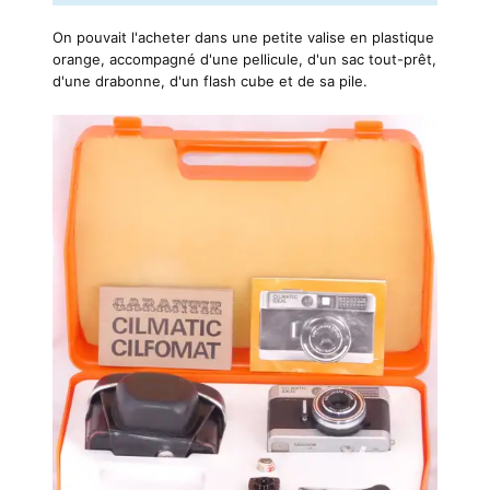
On pouvait l'acheter dans une petite valise en plastique
orange, accompagné d'une pellicule, d'un sac tout-prêt,
d'une drabonne, d'un flash cube et de sa pile.