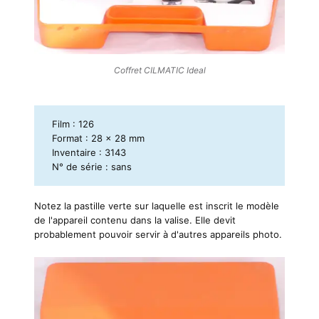
Coffret CILMATIC Ideal
Film : 126
Format : 28 x 28 mm
Inventaire : 3143
N° de série : sans
Notez la pastille verte sur laquelle est inscrit le modèle
de l'appareil contenu dans la valise. Elle devit
probablement pouvoir servir à d'autres appareils photo.