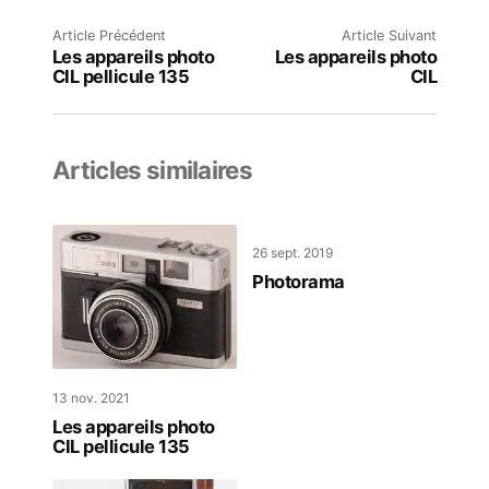
Article Précédent
Article Suivant
Les appareils photo
Les appareils photo
CIL pellicule 135
CIL
Articles similaires
26 sept. 2019
Photorama
13 nov. 2021
Les appareils photo
CIL pellicule 135