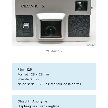
CILMATIC X
Film : 126
Format : 28 x 28 mm
Inventaire : 99
N° de série : 023 (à l'intérieur de la porte)
Objectif :
Anonyme
Diaphragmes : sans réglage