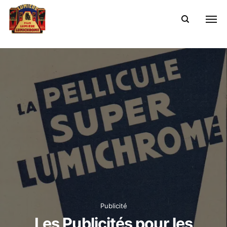
Publicité
Les Publicités pour les