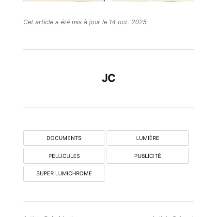
Cet article a été mis à jour le 14 oct. 2025
JC
DOCUMENTS
LUMIÈRE
PELLICULES
PUBLICITÉ
SUPER LUMICHROME