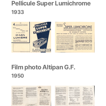
Pellicule Super Lumichrome
1933
Film photo Altipan G.F.
1950