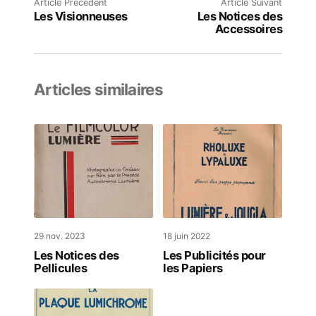
Article Précédent
Article Suivant
Les Visionneuses
Les Notices des
Accessoires
Articles similaires
29 nov. 2023
18 juin 2022
Les Notices des
Les Publicités pour
Pellicules
les Papiers