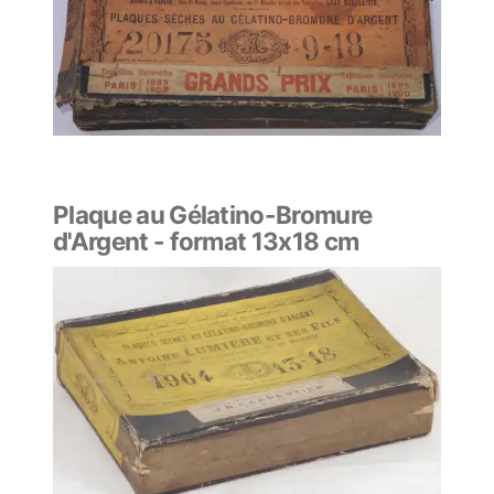
Plaque au Gélatino-Bromure
d'Argent - format 13x18 cm