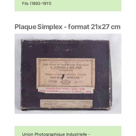
Fils (1892-1911)
Plaque Simplex - format 21x27 cm
Union Photographique Industrielle -