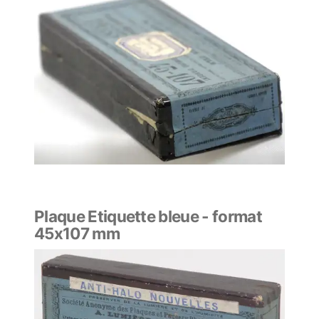
Plaque Etiquette bleue - format
45x107 mm