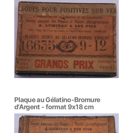
Plaque au Gélatino-Bromure
d'Argent - format 9x18 cm