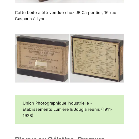
Cette boîte a été vendue chez JB Carpentier, 16 rue
Gasparin à Lyon.
Union Photographique Industrielle -
Établissements Lumière & Jougla réunis (1911-
1928)