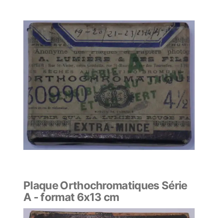
Plaque Orthochromatiques Série
A - format 6x13 cm