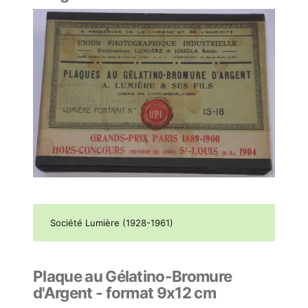
Société Lumière (1928-1961)
Plaque au Gélatino-Bromure
d'Argent - format 9x12 cm