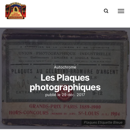
Autochrome
Les Plaques
photographiques
publié le
29 déc. 2017
Plaques Etiquette Bleue