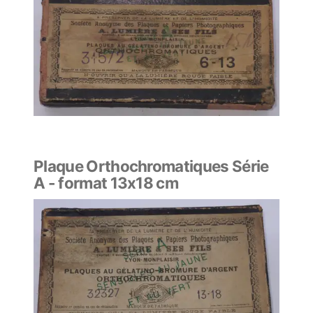
Plaque Orthochromatiques Série
A - format 13x18 cm