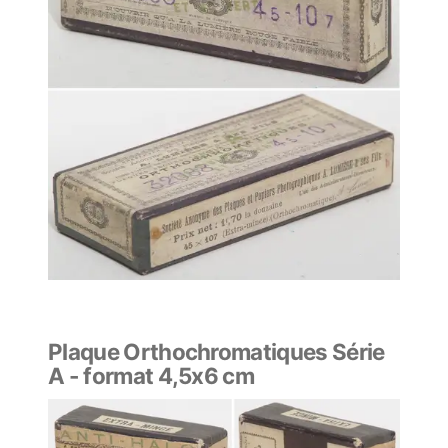
Plaque Orthochromatiques Série
A - format 4,5x6 cm