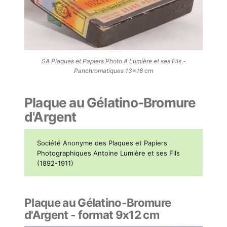
SA Plaques et Papiers Photo A Lumière et ses Fils -
Panchromatiques 13x18 cm
Plaque au Gélatino-Bromure
d'Argent
Société Anonyme des Plaques et Papiers
Photographiques Antoine Lumière et ses Fils
(1892-1911)
Plaque au Gélatino-Bromure
d'Argent - format 9x12 cm