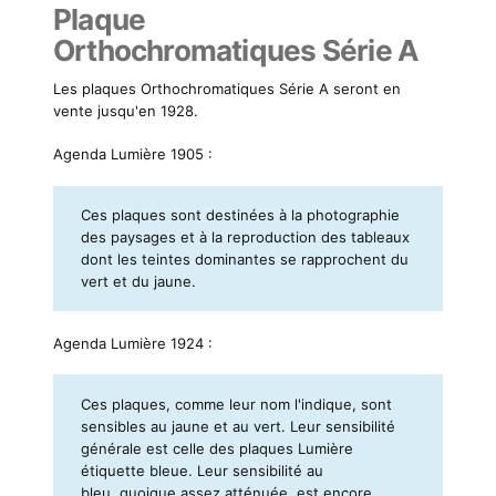
Plaque
Orthochromatiques Série A
Les plaques Orthochromatiques Série A seront en
vente jusqu'en 1928.
Agenda Lumière 1905 :
Ces plaques sont destinées à la photographie
des paysages et à la reproduction des tableaux
dont les teintes dominantes se rapprochent du
vert et du jaune.
Agenda Lumière 1924 :
Ces plaques, comme leur nom l'indique, sont
sensibles au jaune et au vert. Leur sensibilité
générale est celle des plaques Lumière
étiquette bleue. Leur sensibilité au
bleu, quoique assez atténuée, est encore