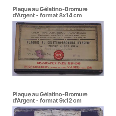
Plaque au Gélatino-Bromure
d'Argent - format 8x14 cm
Plaque au Gélatino-Bromure
d'Argent - format 9x12 cm