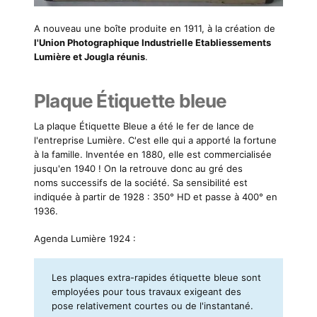
A nouveau une boîte produite en 1911, à la création de
l'Union Photographique Industrielle Etabliessements
Lumière et Jougla réunis
.
Plaque Étiquette bleue
La plaque Étiquette Bleue a été le fer de lance de
l'entreprise Lumière. C'est elle qui a apporté la fortune
à la famille. Inventée en 1880, elle est commercialisée
jusqu'en 1940 ! On la retrouve donc au gré des
noms successifs de la société. Sa sensibilité est
indiquée à partir de 1928 : 350° HD et passe à 400° en
1936.
Agenda Lumière 1924 :
Les plaques extra-rapides étiquette bleue sont
employées pour tous travaux exigeant des
pose relativement courtes ou de l'instantané.