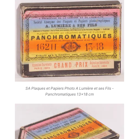
SA Plaques et Papiers Photo A Lumière et ses Fils -
Panchromatiques 13x18 cm