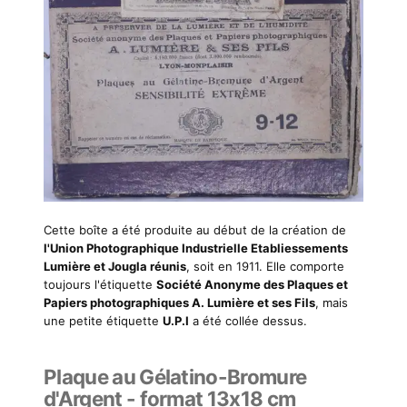
Cette boîte a été produite au début de la création de
l'Union Photographique Industrielle Etabliessements
Lumière et Jougla réunis
, soit en 1911. Elle comporte
toujours l'étiquette
Société Anonyme des Plaques et
Papiers photographiques A. Lumière et ses Fils
, mais
une petite étiquette
U.P.I
a été collée dessus.
Plaque au Gélatino-Bromure
d'Argent - format 13x18 cm