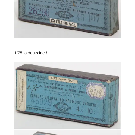
1f75 la douzaine !