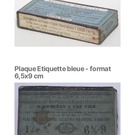
Plaque Etiquette bleue - format
6,5x9 cm