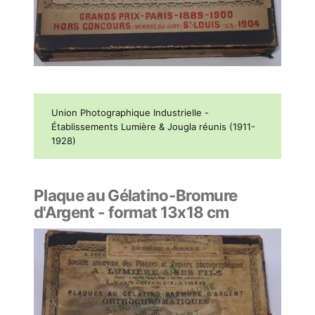
Union Photographique Industrielle -
Établissements Lumière & Jougla réunis (1911-
1928)
Plaque au Gélatino-Bromure
d'Argent - format 13x18 cm