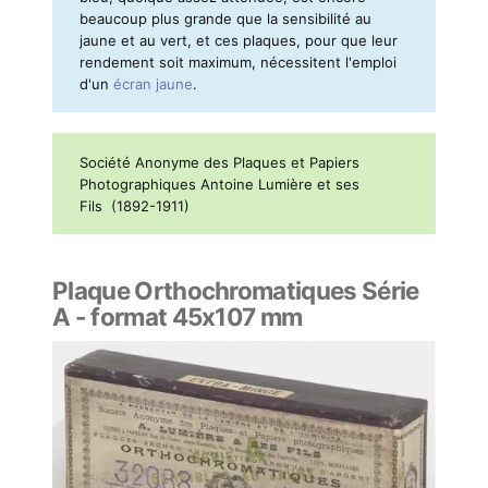
beaucoup plus grande que la sensibilité au
jaune et au vert, et ces plaques, pour que leur
rendement soit maximum, nécessitent l'emploi
d'un
écran jaune
.
Société Anonyme des Plaques et Papiers
Photographiques Antoine Lumière et ses
Fils (1892-1911)
Plaque Orthochromatiques Série
A - format 45x107 mm