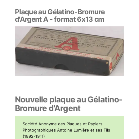
Plaque au Gélatino-Bromure
d'Argent A - format 6x13 cm
Nouvelle plaque au Gélatino-
Bromure d'Argent
Société Anonyme des Plaques et Papiers
Photographiques Antoine Lumière et ses Fils
(1892-1911)