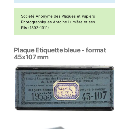
Société Anonyme des Plaques et Papiers
Photographiques Antoine Lumière et ses
Fils (1892-1911)
Plaque Etiquette bleue - format
45x107 mm