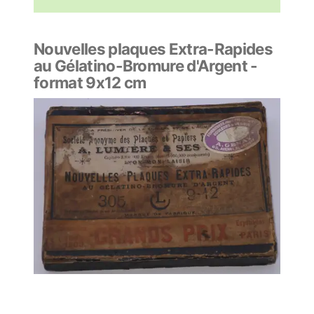
Nouvelles plaques Extra-Rapides
au Gélatino-Bromure d'Argent -
format 9x12 cm