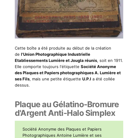
Cette boîte a été produite au début de la création
de
l'Union Photographique Industrielle
Etabliessements Lumière et Jougla réunis
, soit en 1911.
Elle comporte toujours l'étiquette
Société Anonyme
des Plaques et Papiers photographiques A. Lumière et
ses Fils
, mais une petite étiquette
U.P.I
a été collée
dessus.
Plaque au Gélatino-Bromure
d'Argent Anti-Halo Simplex
Société Anonyme des Plaques et Papiers
Photographiques Antoine Lumière et ses