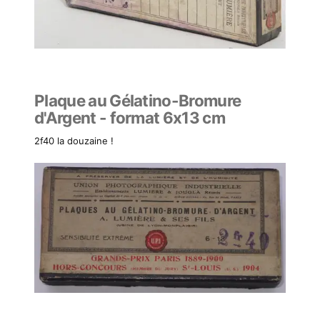
Plaque au Gélatino-Bromure
d'Argent - format 6x13 cm
2f40 la douzaine !