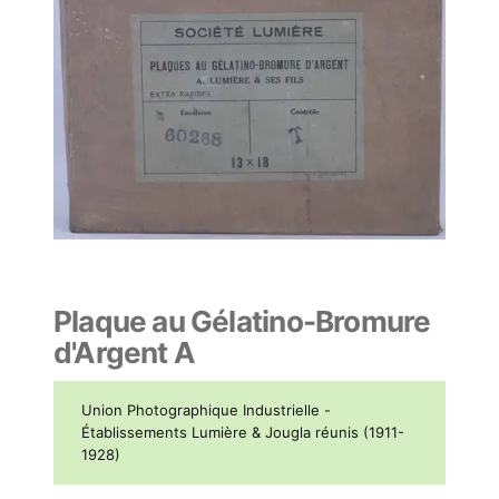
Plaque au Gélatino-Bromure
d'Argent A
Union Photographique Industrielle -
Établissements Lumière & Jougla réunis (1911-
1928)