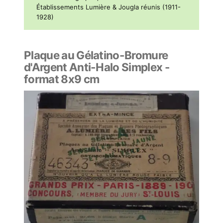
Établissements Lumière & Jougla réunis (1911-
1928)
Plaque au Gélatino-Bromure
d'Argent Anti-Halo Simplex -
format 8x9 cm