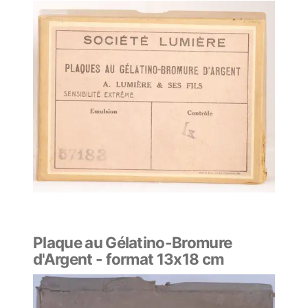
Plaque au Gélatino-Bromure
d'Argent - format 13x18 cm