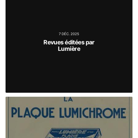
7 DÉC. 2025
Revues éditées par
Lumière