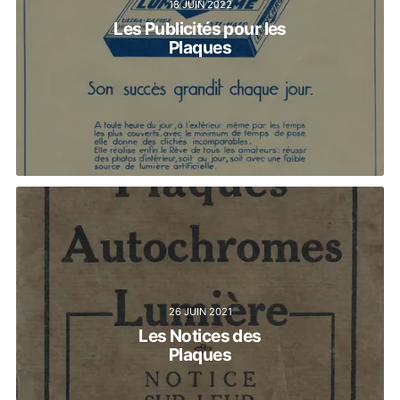
18 JUIN 2022
Les Publicités pour les
Plaques
26 JUIN 2021
Les Notices des
Plaques