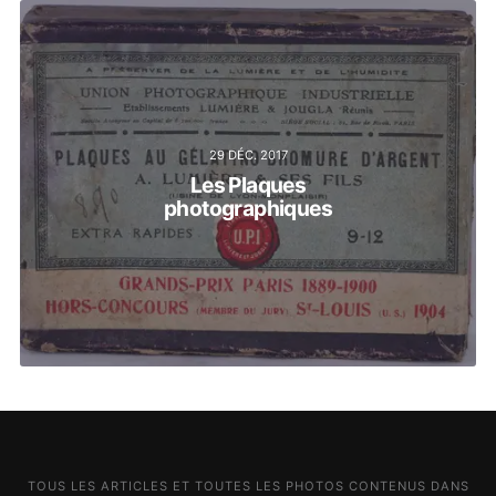
29 DÉC. 2017
Les Plaques
photographiques
TOUS LES ARTICLES ET TOUTES LES PHOTOS CONTENUS DANS