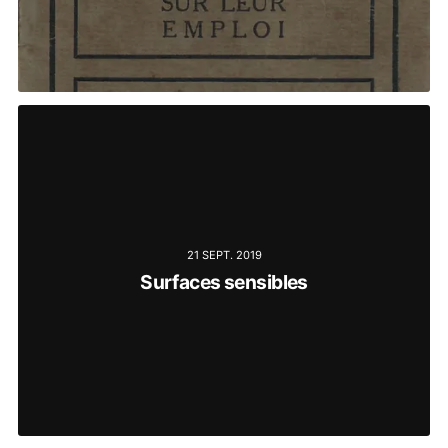
21 SEPT. 2019
Surfaces sensibles