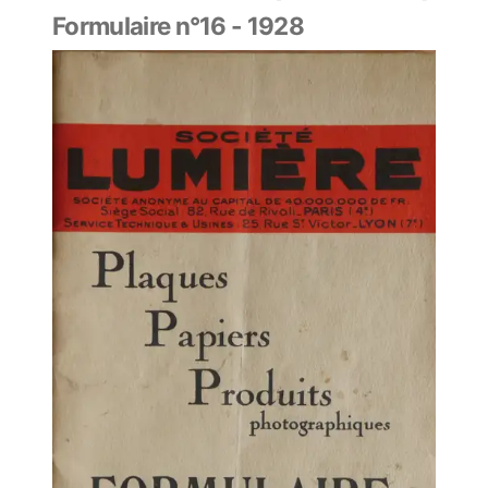
Formulaire n°16 - 1928