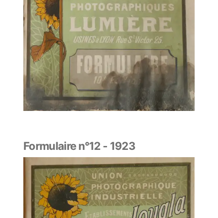
Formulaire n°12 - 1923