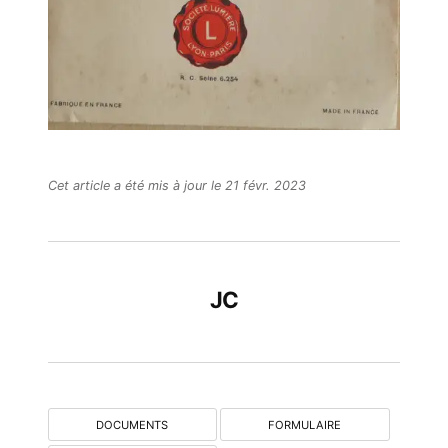
Cet article a été mis à jour le 21 févr. 2023
JC
DOCUMENTS
FORMULAIRE