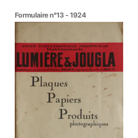
Formulaire n°13 - 1924