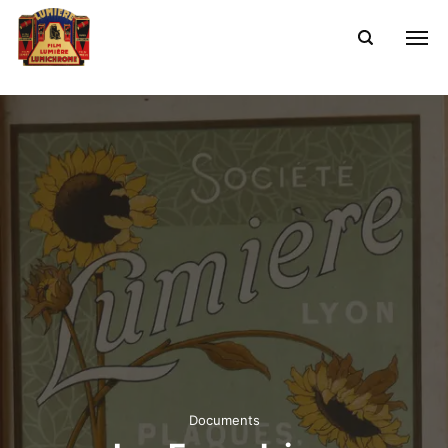
Documents