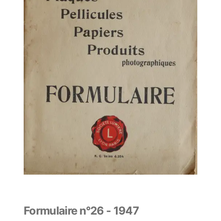
Formulaire n°26 - 1947