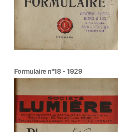
Formulaire n°18 - 1929