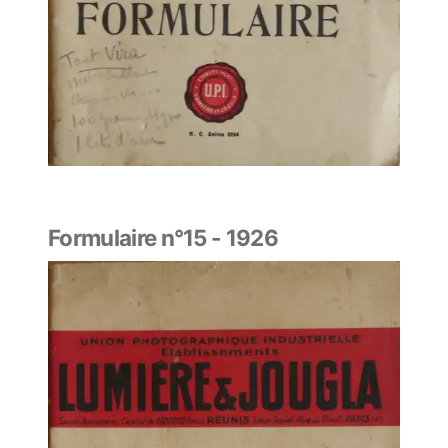
Formulaire n°15 - 1926