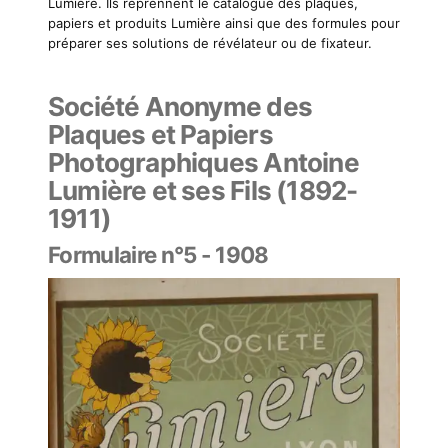
Lumière. Ils reprennent le catalogue des plaques,
papiers et produits Lumière ainsi que des formules pour
préparer ses solutions de révélateur ou de fixateur.
Société Anonyme des
Plaques et Papiers
Photographiques Antoine
Lumière et ses Fils (1892-
1911)
Formulaire n°5 - 1908