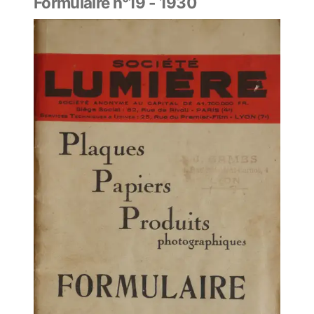
Formulaire n°19 - 1930