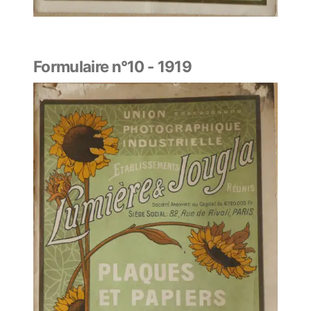
Formulaire n°10 - 1919