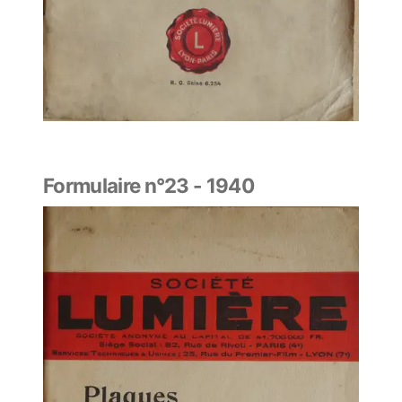
Formulaire n°23 - 1940