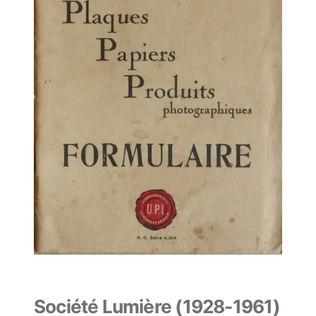
Société Lumière (1928-1961)