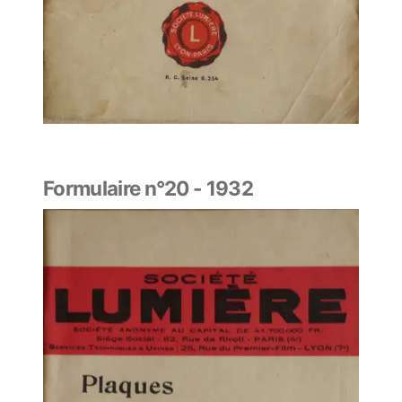
Formulaire n°20 - 1932