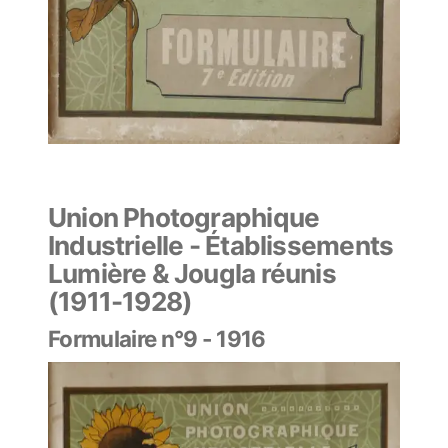
Union Photographique
Industrielle - Établissements
Lumière & Jougla réunis
(1911-1928)
Formulaire n°9 - 1916