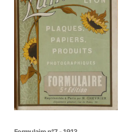
Formulaire n°7 - 1913