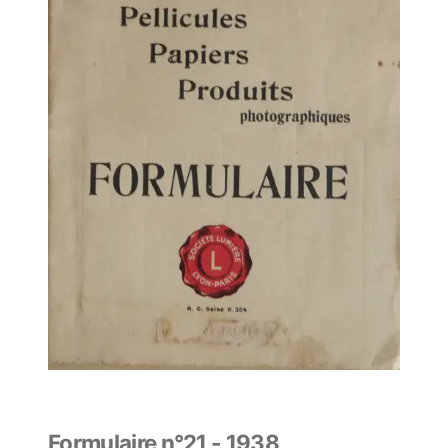
Formulaire n°21 - 1938