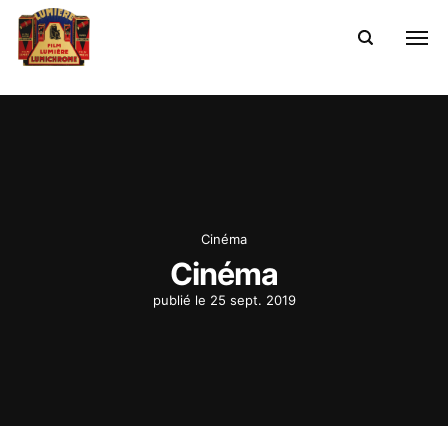
Cinéma
Cinéma
publié le
25 sept. 2019