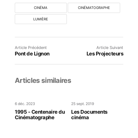
CINÉMA
CINÉMATOGRAPHE
LUMIÈRE
Article Précédent
Article Suivant
Pont de Lignon
Les Projecteurs
Articles similaires
6 déc. 2023
25 sept. 2019
1995 - Centenaire du
Les Documents
Cinématographe
cinéma