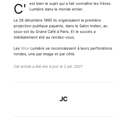
C'est bien le sujet qui a fait connaître les frères
Lumière dans le monde entier.
Le 28 décembre 1895 ils organisaient la première
projection publique payante, dans le Salon Indien, au
sous-sol du Grand Café à Paris. Et le succès a
imédiatement été au rendez-vous.
Les
films
Lumière se reconnaissent à leurs perforations
rondes, une par image et par côté.
Cet article a été mis à jour le 2 juil. 2021
JC