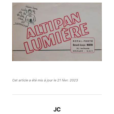
Cet article a été mis à jour le 21 févr. 2023
JC