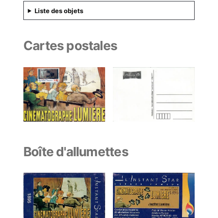
Liste des objets
Cartes postales
Boîte d'allumettes