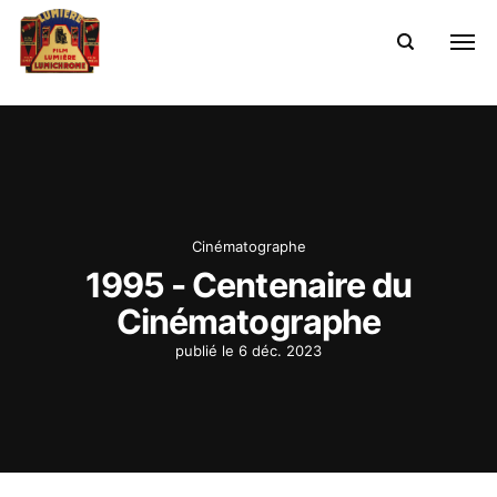
Cinématographe
1995 - Centenaire du
Cinématographe
publié le
6 déc. 2023