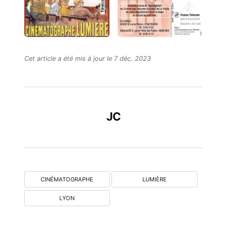
Cet article a été mis à jour le 7 déc. 2023
JC
CINÉMATOGRAPHE
LUMIÈRE
LYON