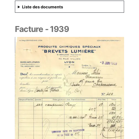
Liste des documents
Facture - 1939