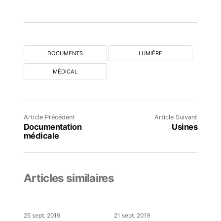
DOCUMENTS
LUMIÈRE
MÉDICAL
Article Précédent
Article Suivant
Documentation
Usines
médicale
Articles similaires
25 sept. 2019
21 sept. 2019