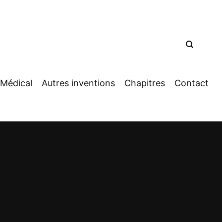
Médical
Autres inventions
Chapitres
Contact