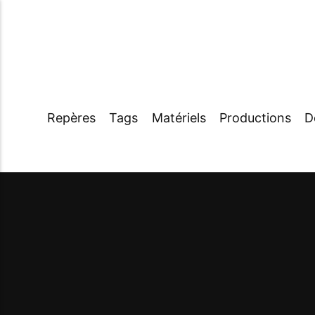
Repères
Tags
Matériels
Productions
D