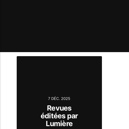
7 DÉC. 2025
Revues
éditées par
Lumière