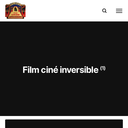
Film ciné inversible
(1)