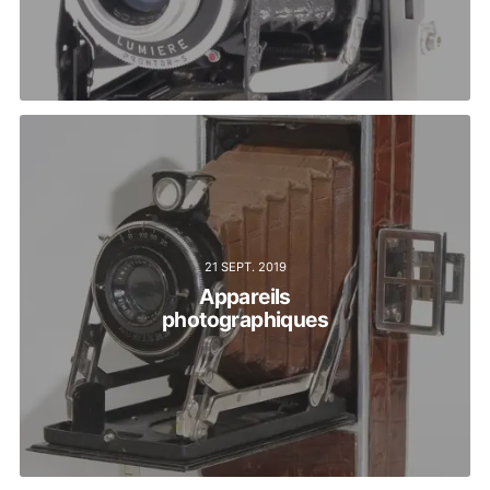
21 SEPT. 2019
Appareils
photographiques