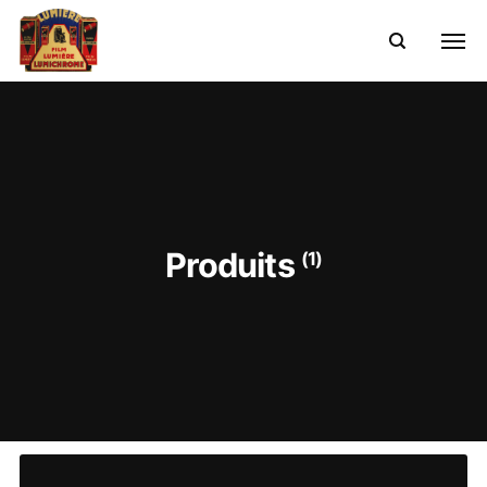
Produits
(1)