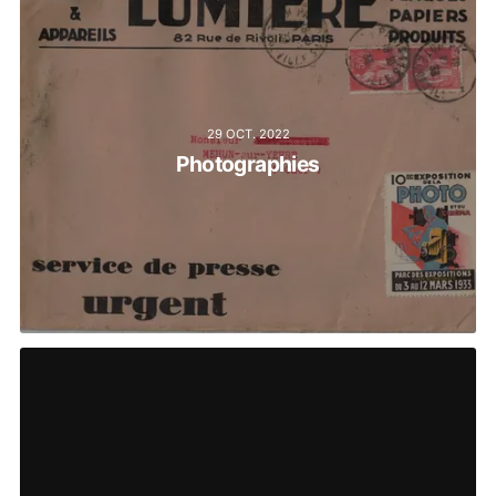
29 OCT. 2022
Photographies