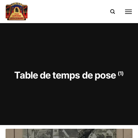
Table de temps de pose
(1)